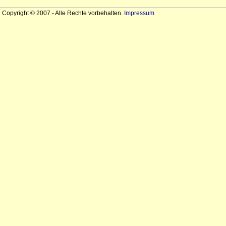
Copyright © 2007 - Alle Rechte vorbehalten.
Impressum